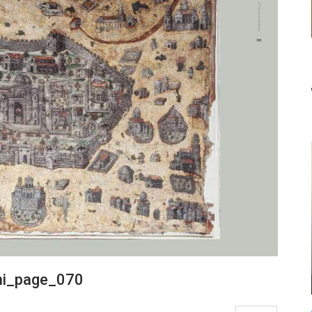
ini_page_070