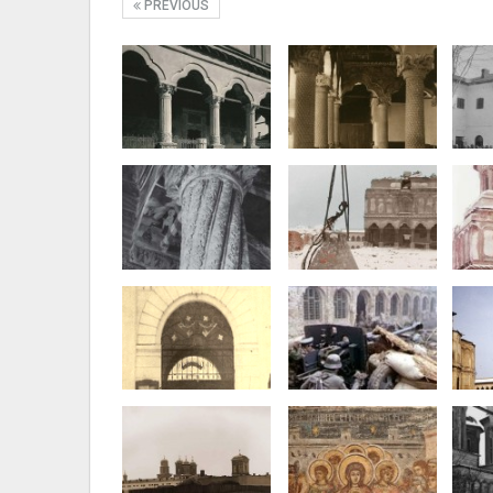
PREVIOUS