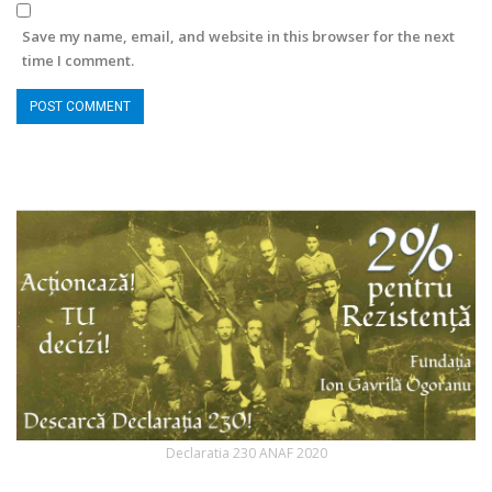
Save my name, email, and website in this browser for the next
time I comment.
Declaratia 230 ANAF 2020