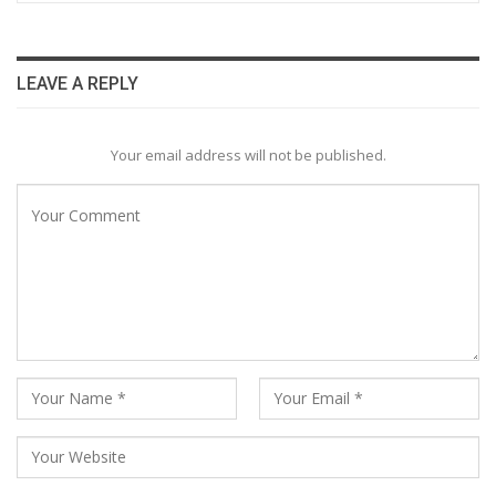
LEAVE A REPLY
Your email address will not be published.