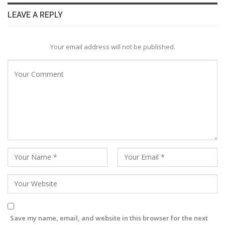
LEAVE A REPLY
Your email address will not be published.
Save my name, email, and website in this browser for the next