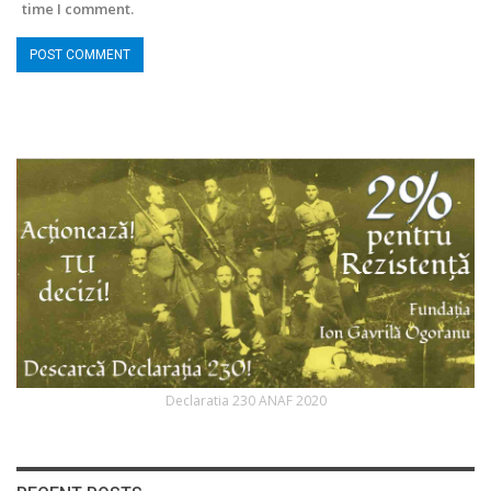
time I comment.
Declaratia 230 ANAF 2020