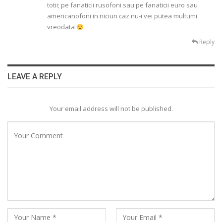
totii; pe fanaticii rusofoni sau pe fanaticii euro sau
americanofoni in niciun caz nu-i vei putea multumi
vreodata
Reply
LEAVE A REPLY
Your email address will not be published.