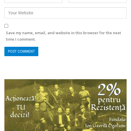
Save my name, email, and website in this browser for the next
time I comment.