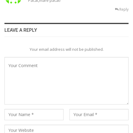
Pacat,mare pacat!
Reply
LEAVE A REPLY
Your email address will not be published.