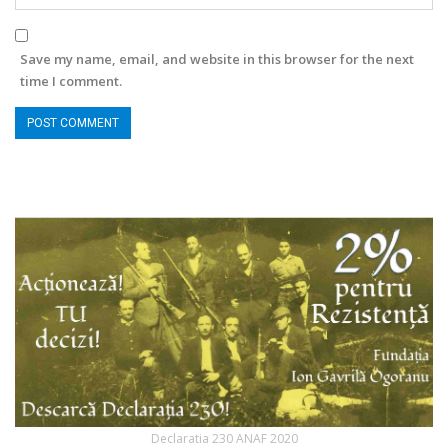
Save my name, email, and website in this browser for the next
time I comment.
Declaratia 230 ANAF 2020