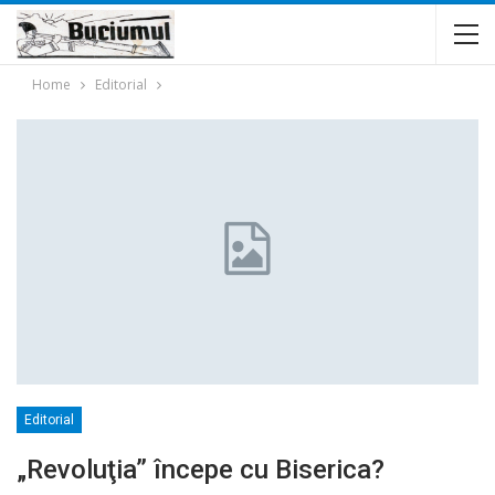
Home
Editorial
Editorial
„Revoluţia” începe cu Biserica?