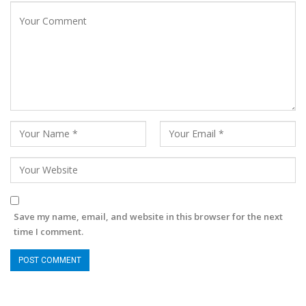
Save my name, email, and website in this browser for the next
time I comment.