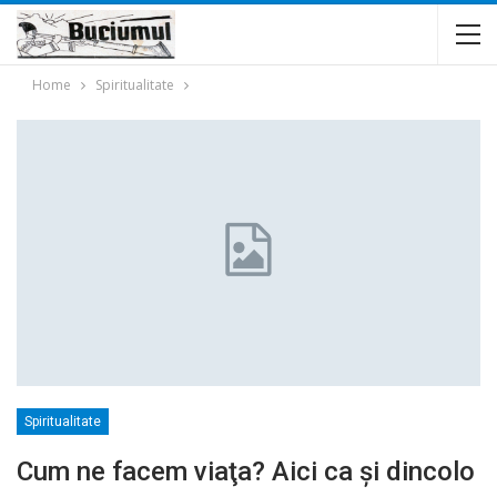
Home
Spiritualitate
Spiritualitate
Cum ne facem viaţa? Aici ca şi dincolo