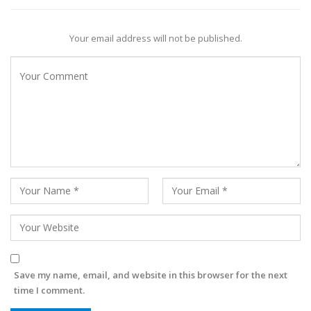
Your email address will not be published.
Save my name, email, and website in this browser for the next
time I comment.