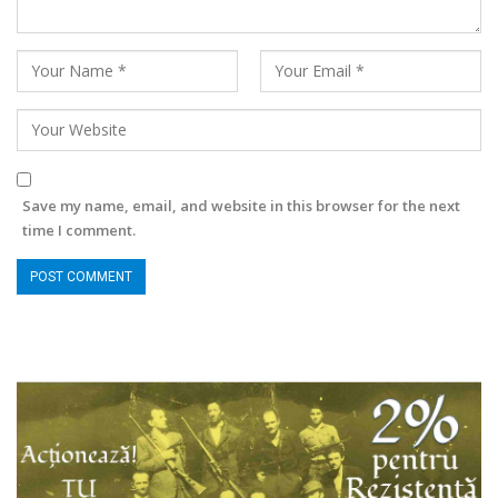
Save my name, email, and website in this browser for the next
time I comment.