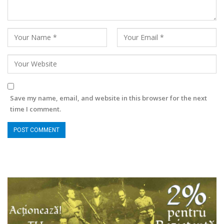
Save my name, email, and website in this browser for the next
time I comment.