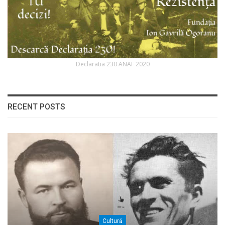
Declaratia 230 ANAF 2020
RECENT POSTS
Cultură