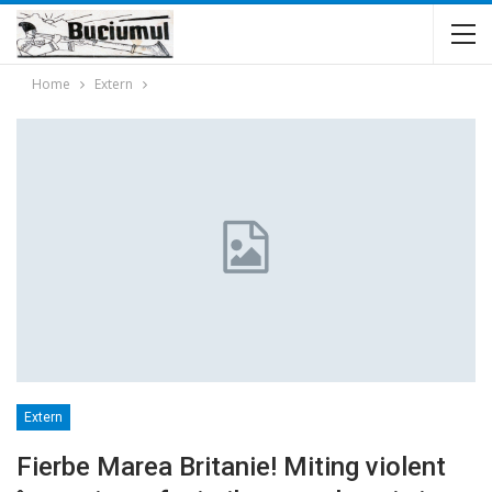
Home
Extern
Extern
Fierbe Marea Britanie! Miting violent