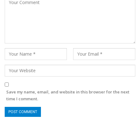
Save my name, email, and website in this browser for the next
time I comment.