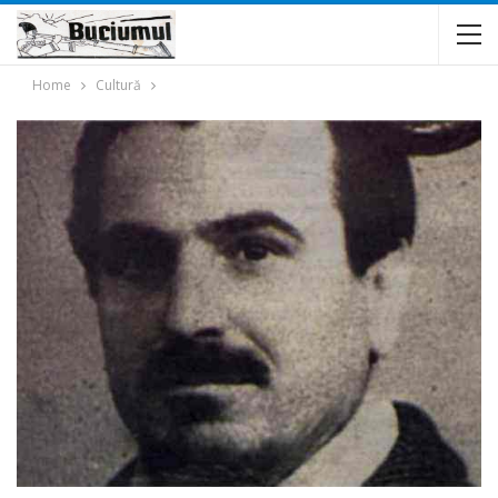
Home
Cultură