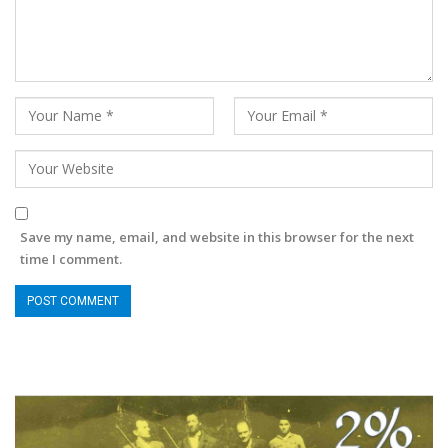
Save my name, email, and website in this browser for the next
time I comment.