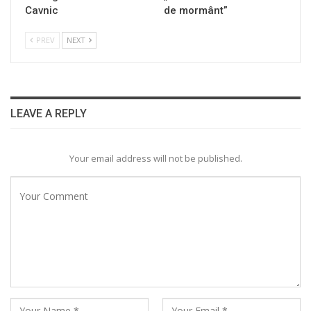
Cavnic
de mormânt”
PREV
NEXT
LEAVE A REPLY
Your email address will not be published.