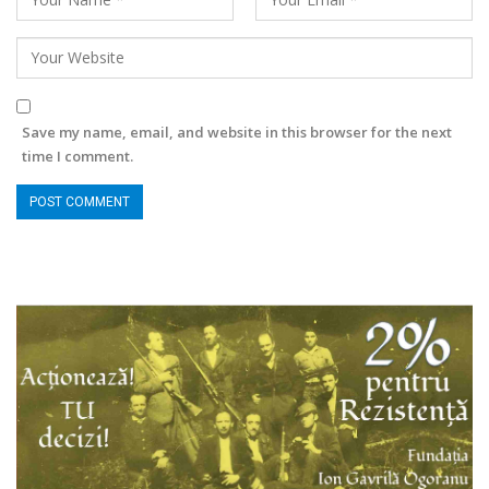
Save my name, email, and website in this browser for the next
time I comment.