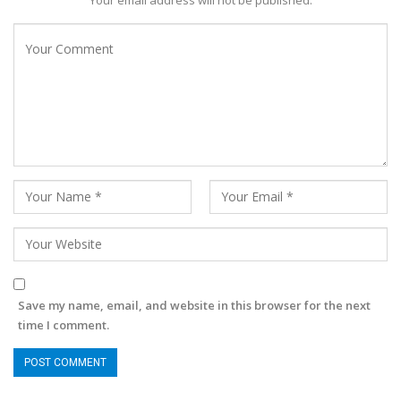
Your email address will not be published.
Save my name, email, and website in this browser for the next
time I comment.