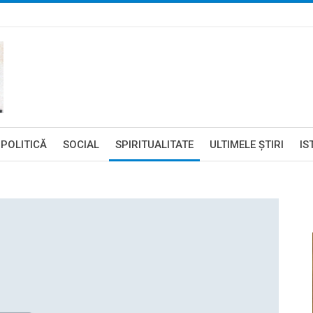
POLITICĂ
SOCIAL
SPIRITUALITATE
ULTIMELE ŞTIRI
IS