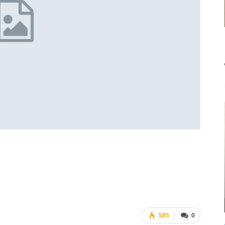
585
0