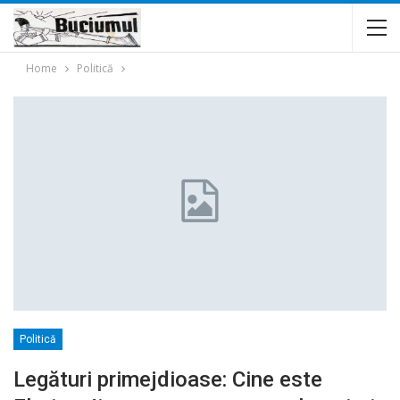
Home
Politică
Politică
Legături primejdioase: Cine este