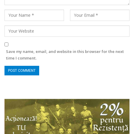
Save my name, email, and website in this browser for the next
time I comment.