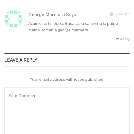
11 ani ago
George Marmara
Says
Acum este timpul ca Basarabia sa revina la patria
mama Romania.george marmara
Reply
LEAVE A REPLY
Your email address will not be published.