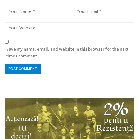
Save my name, email, and website in this browser for the next
time I comment.