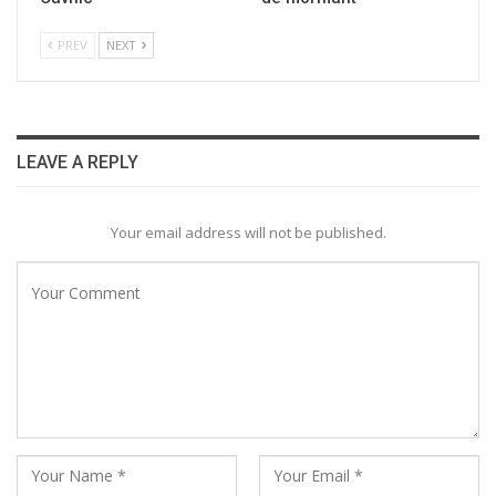
PREV
NEXT
LEAVE A REPLY
Your email address will not be published.