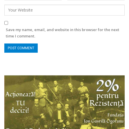
Save my name, email, and website in this browser for the next
time I comment.