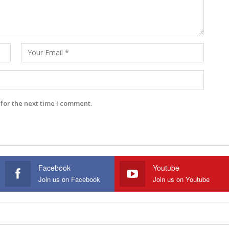
for the next time I comment.
Facebook
Youtube
Join us on Facebook
Join us on Youtube