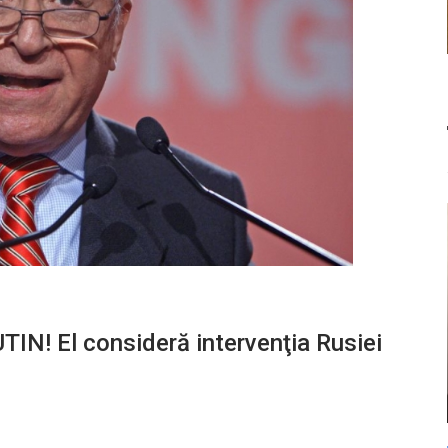
IN! El consideră intervenţia Rusiei