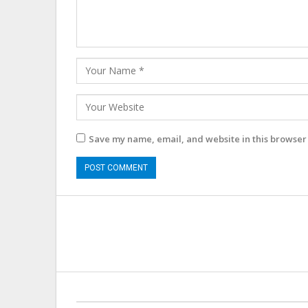
Save my name, email, and website in this browser 