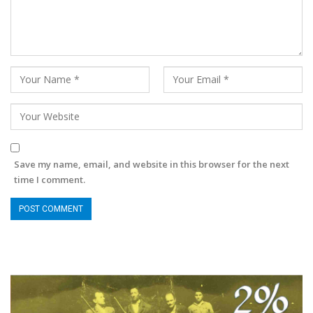
Save my name, email, and website in this browser for the next
time I comment.