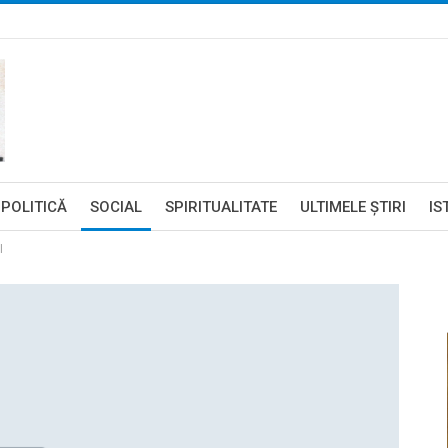
POLITICĂ
SOCIAL
SPIRITUALITATE
ULTIMELE ŞTIRI
IS
I