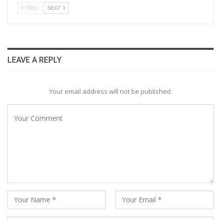
PREV
NEXT
LEAVE A REPLY
Your email address will not be published.