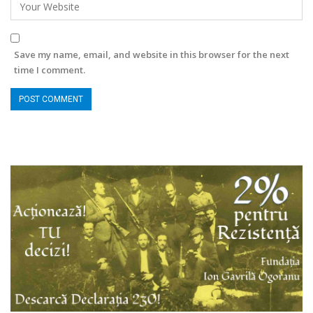
Save my name, email, and website in this browser for the next
time I comment.