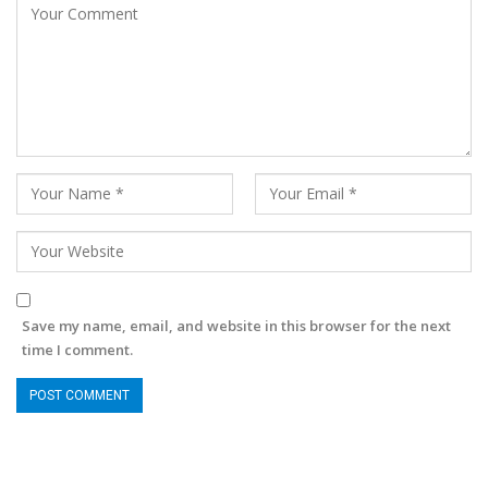
Save my name, email, and website in this browser for the next
time I comment.