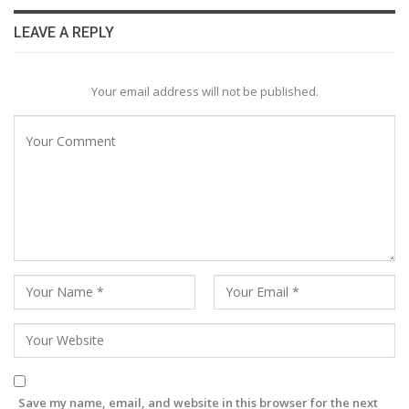
LEAVE A REPLY
Your email address will not be published.
Save my name, email, and website in this browser for the next