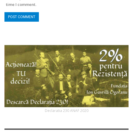
time I comment.
Declaratia 230 ANAF 2020