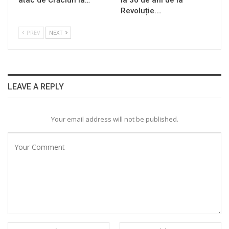
Revoluție.…
PREV
NEXT
LEAVE A REPLY
Your email address will not be published.