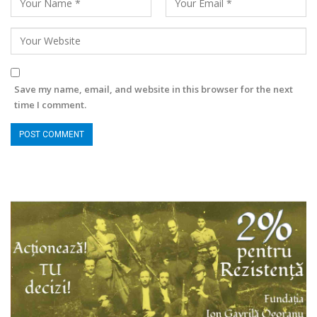
Save my name, email, and website in this browser for the next
time I comment.