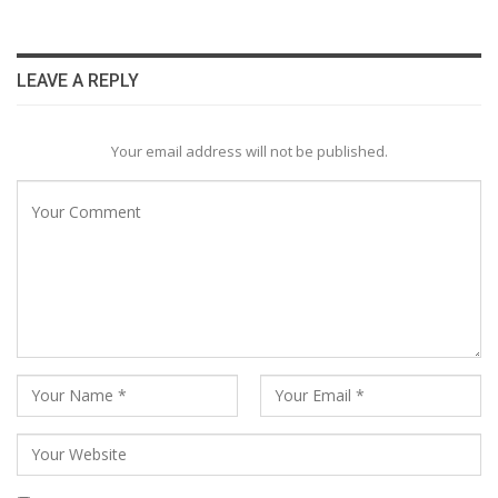
LEAVE A REPLY
Your email address will not be published.