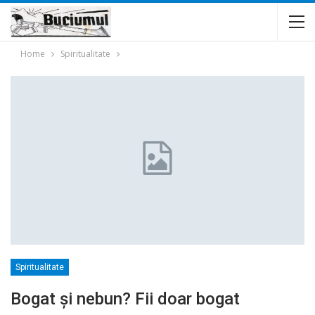
Home
Spiritualitate
Spiritualitate
Bogat şi nebun? Fii doar bogat