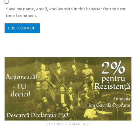
Save my name, email, and website in this browser for the next
time I comment.
Declaratia 230 ANAF 2020