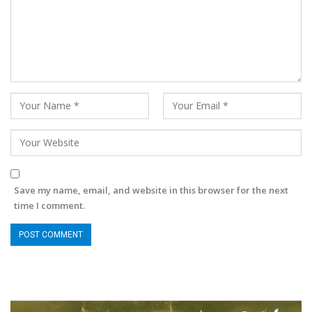
Save my name, email, and website in this browser for the next
time I comment.