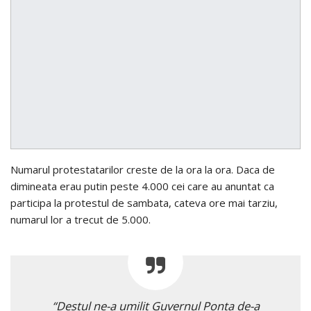
Numarul protestatarilor creste de la ora la ora. Daca de
dimineata erau putin peste 4.000 cei care au anuntat ca
participa la protestul de sambata, cateva ore mai tarziu,
numarul lor a trecut de 5.000.
“Destul ne-a umilit Guvernul Ponta de-a