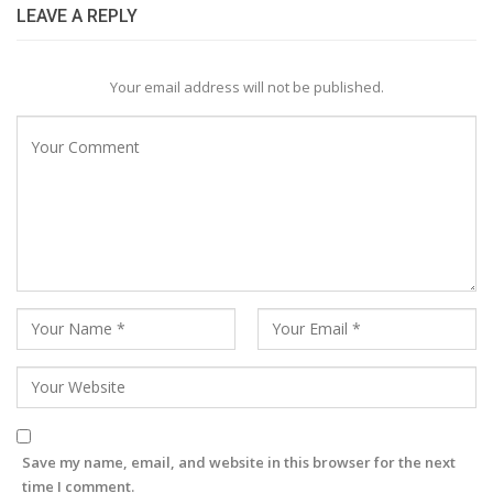
LEAVE A REPLY
Your email address will not be published.
Save my name, email, and website in this browser for the next
time I comment.