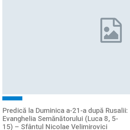
Spiritualitate
Predică la Duminica a-21-a după Rusalii:
Evanghelia Semănătorului (Luca 8, 5-
15) – Sfântul Nicolae Velimirovici