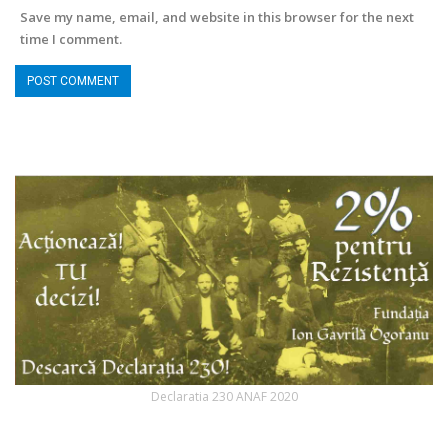
Save my name, email, and website in this browser for the next
time I comment.
Declaratia 230 ANAF 2020