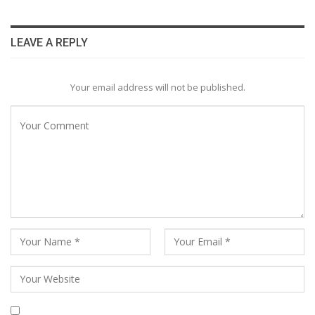
LEAVE A REPLY
Your email address will not be published.