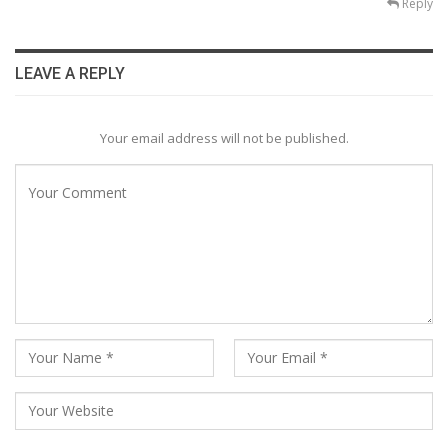
Reply
LEAVE A REPLY
Your email address will not be published.