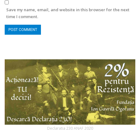
Save my name, email, and website in this browser for the next
time I comment.
Declaratia 230 ANAF 2020