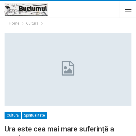
Home
Cultură
Cultură
Spiritualitate
Ura este cea mai mare suferință a