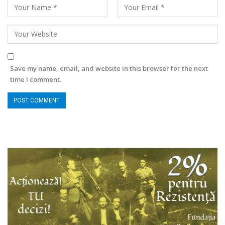
Save my name, email, and website in this browser for the next
time I comment.