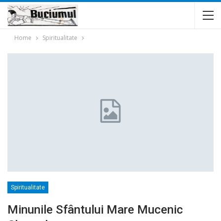
Home
Spiritualitate
Spiritualitate
Minunile Sfântului Mare Mucenic