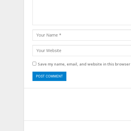
Save my name, email, and website in this browser 