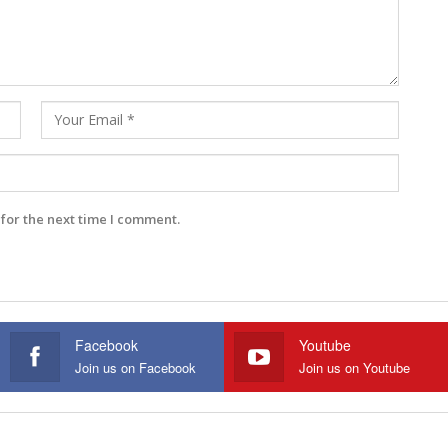
for the next time I comment.
Facebook
Youtube
Join us on Facebook
Join us on Youtube