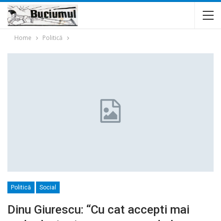
Home
Politică
Politică
Social
Dinu Giurescu: “Cu cat accepti mai