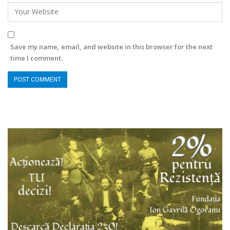
Save my name, email, and website in this browser for the next
time I comment.