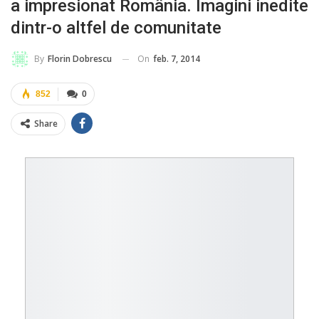
a impresionat România. Imagini inedite
dintr-o altfel de comunitate
On
feb. 7, 2014
By
Florin Dobrescu
852
0
Share