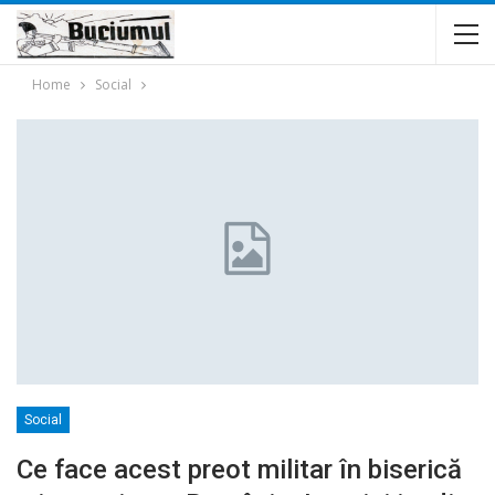
Home
Social
Social
Ce face acest preot militar în biserică