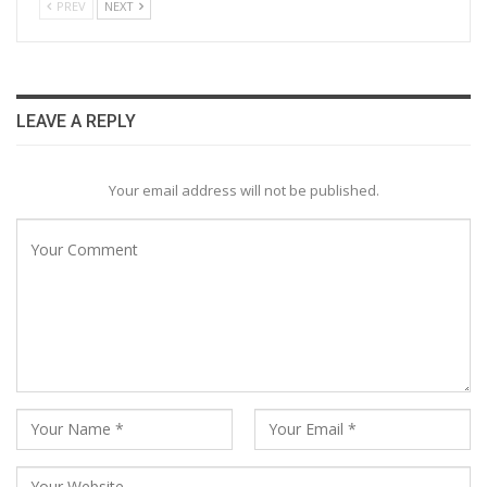
PREV
NEXT
LEAVE A REPLY
Your email address will not be published.