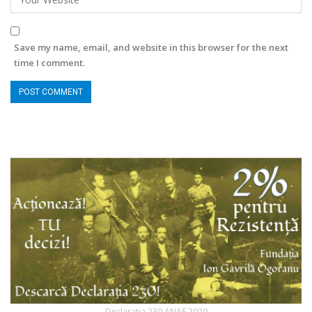
Save my name, email, and website in this browser for the next
time I comment.
Declaratia 230 ANAF 2020