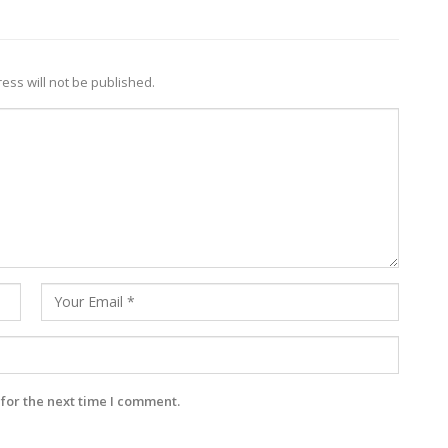
ess will not be published.
for the next time I comment.