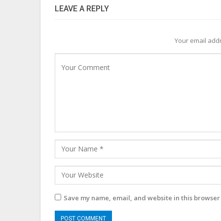
LEAVE A REPLY
Your email addr
Save my name, email, and website in this browser 