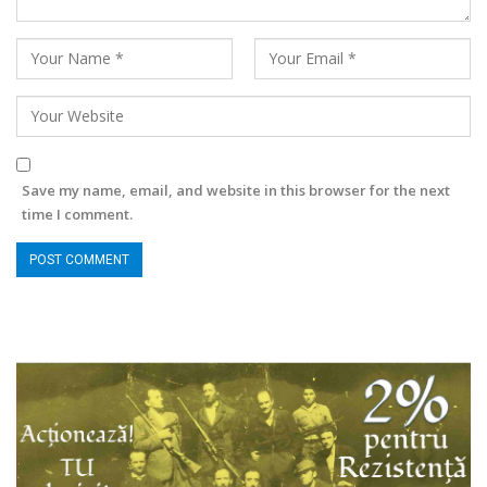
Save my name, email, and website in this browser for the next
time I comment.