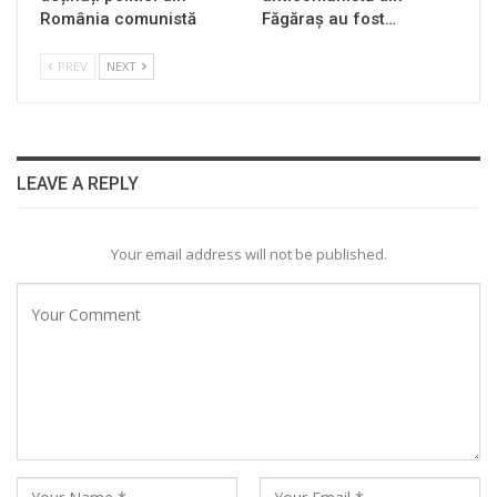
România comunistă
Făgăraș au fost…
PREV
NEXT
LEAVE A REPLY
Your email address will not be published.