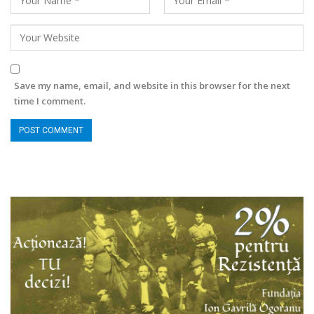
Save my name, email, and website in this browser for the next
time I comment.