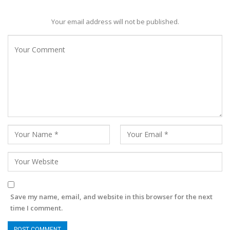
Your email address will not be published.
Save my name, email, and website in this browser for the next
time I comment.