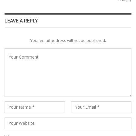
LEAVE A REPLY
Your email address will not be published.