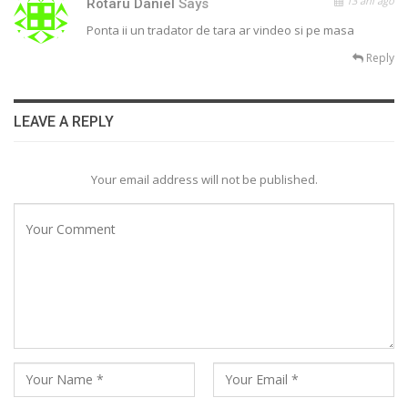
13 ani ago
Rotaru Daniel
Says
Ponta ii un tradator de tara ar vindeo si pe masa
Reply
LEAVE A REPLY
Your email address will not be published.