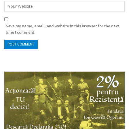
Save my name, email, and website in this browser for the next
time I comment.