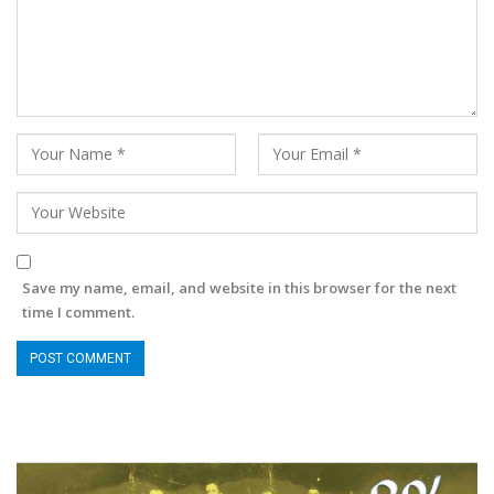
Save my name, email, and website in this browser for the next
time I comment.