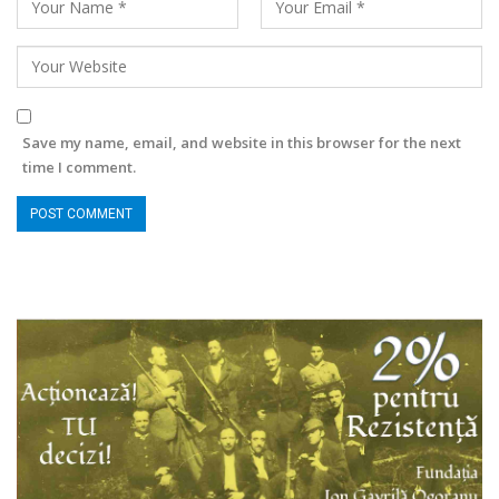
Save my name, email, and website in this browser for the next
time I comment.