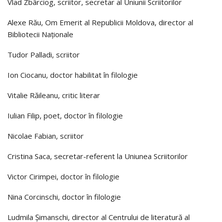
Vlad Zbârciog, scriitor, secretar al Uniunii Scriitorilor
Alexe Rău, Om Emerit al Republicii Moldova, director al
Bibliotecii Naționale
Tudor Palladi, scriitor
Ion Ciocanu, doctor habilitat în filologie
Vitalie Răileanu, critic literar
Iulian Filip, poet, doctor în filologie
Nicolae Fabian, scriitor
Cristina Saca, secretar-referent la Uniunea Scriitorilor
Victor Cirimpei, doctor în filologie
Nina Corcinschi, doctor în filologie
Ludmila Șimanschi, director al Centrului de literatură al