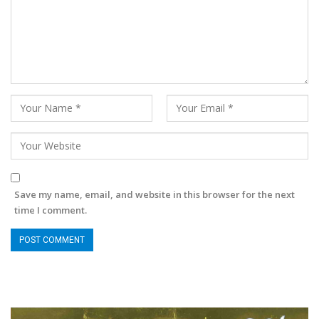
Save my name, email, and website in this browser for the next
time I comment.