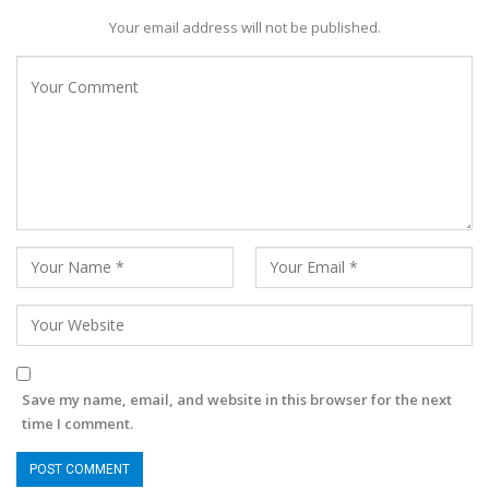
Your email address will not be published.
Save my name, email, and website in this browser for the next
time I comment.