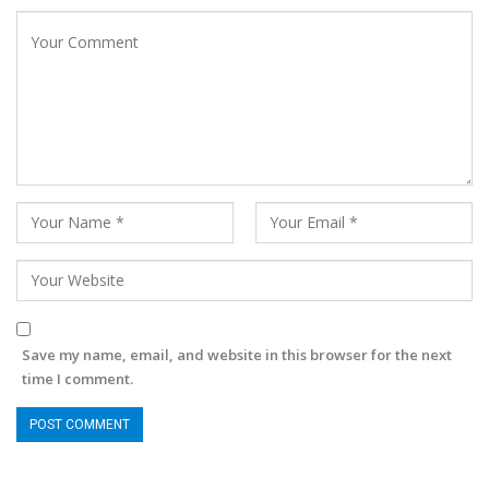
Save my name, email, and website in this browser for the next
time I comment.