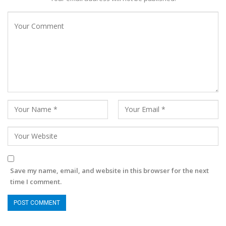
Save my name, email, and website in this browser for the next
time I comment.