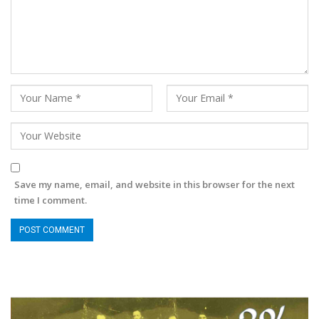
Save my name, email, and website in this browser for the next
time I comment.