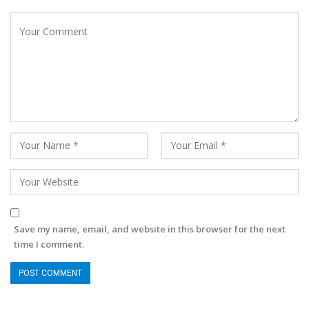
Save my name, email, and website in this browser for the next
time I comment.