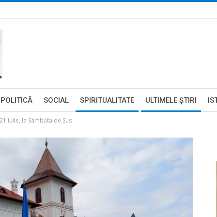
POLITICĂ
SOCIAL
SPIRITUALITATE
ULTIMELE ŞTIRI
IS
-21 iulie, la Sâmbăta de Sus