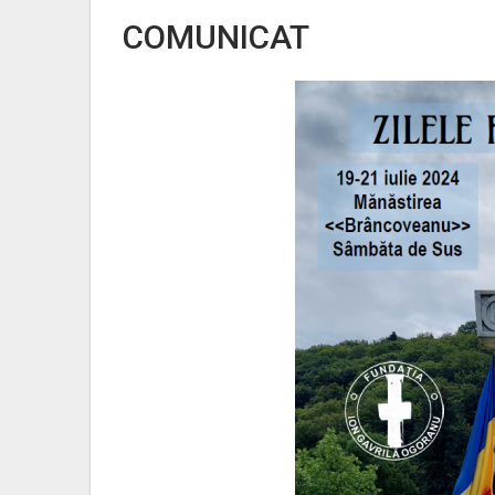
COMUNICAT